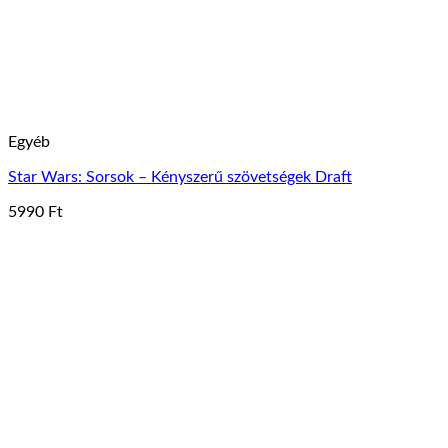
Egyéb
Star Wars: Sorsok – Kényszerű szövetségek Draft
5990
Ft