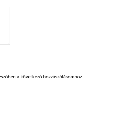
észőben a következő hozzászólásomhoz.