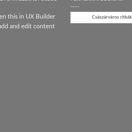
n this in UX Builder
add and edit content