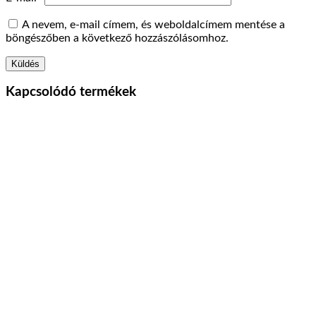
A nevem, e-mail címem, és weboldalcímem mentése a
böngészőben a következő hozzászólásomhoz.
Kapcsolódó termékek