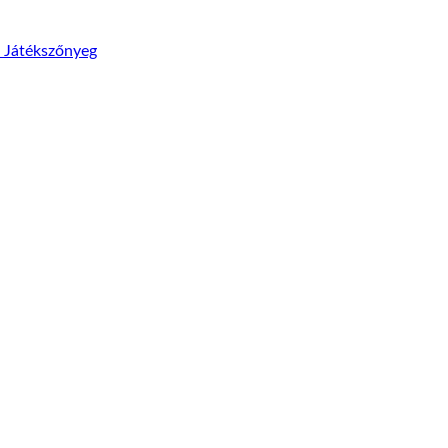
 Játékszőnyeg