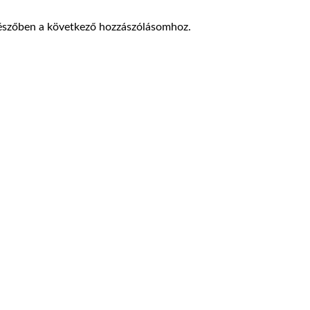
észőben a következő hozzászólásomhoz.