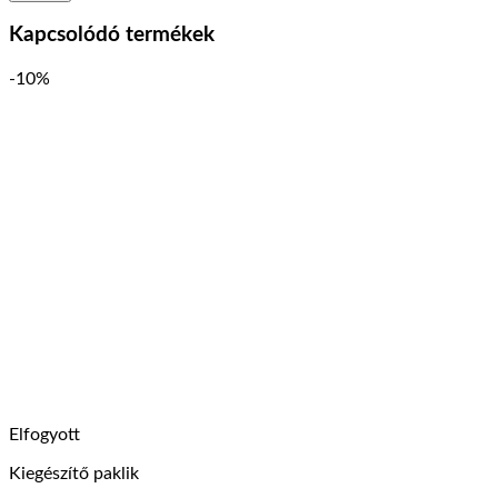
Kapcsolódó termékek
-10%
Elfogyott
Kiegészítő paklik