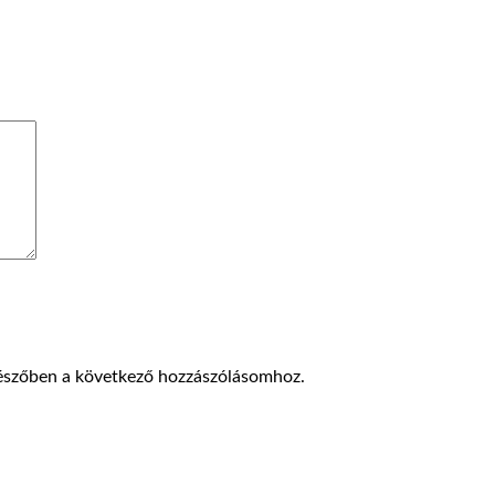
észőben a következő hozzászólásomhoz.