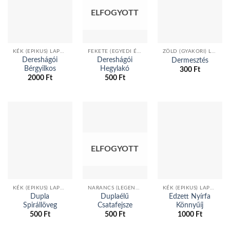
ELFOGYOTT
KÉK (EPIKUS) LAPOK
FEKETE (EGYEDI ÉS PROMÓ) LAPOK
ZÖLD (GYAKORI) LAPOK
Dereshágói
Dereshágói
Dermesztés
Bérgyilkos
Hegylakó
300
Ft
2000
Ft
500
Ft
ELFOGYOTT
KÉK (EPIKUS) LAPOK
NARANCS (LEGENDÁS) LAPOK
KÉK (EPIKUS) LAPOK
Dupla
Duplaélű
Edzett Nyírfa
Spirállöveg
Csatafejsze
Könnyűíj
500
Ft
500
Ft
1000
Ft