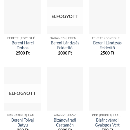
ELFOGYOTT
FEKETE (EGYEDI ÉS PROMÓ) LAPOK
NARANCS (LEGENDÁS) LAPOK
FEKETE (EGYEDI ÉS PROMÓ) LAPOK
Bereni Harci
Bereni Lándzsás
Bereni Lándzsás
Dobos
Felderítő
Felderítő
2500
Ft
2000
Ft
2500
Ft
ELFOGYOTT
KÉK (EPIKUS) LAPOK
ARANY LAPOK
KÉK (EPIKUS) LAPOK
Bereni Tolvaj
Bizáncváradi
Bizáncváradi
Batyu
Csatamén
Gyalogos Vért