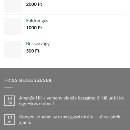
2000
Ft
Földrengés
1000
Ft
Bosszúvágy
500
Ft
FRISS BEJEGYZÉSEK
Amatőr HKK verseny videós beszámoló! Nálunk járt
16
jún
egy Híres ember !
Nincs
hozzászólás
Konyec konyha: az orosz gasztrotúra – társasjáték
13
a(z)
Amatőr
ápr
ajánló
HKK
verseny
Nincs