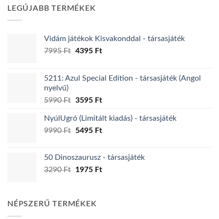
LEGÚJABB TERMÉKEK
Vidám játékok Kisvakonddal - társasjáték
Original
Current
7995
Ft
4395
Ft
price
price
was:
is:
5211: Azul Special Edition - társasjáték (Angol
7995 Ft.
4395 Ft.
nyelvű)
Original
Current
5990
Ft
3595
Ft
price
price
NyúlUgró (Limitált kiadás) - társasjáték
was:
is:
Original
Current
9990
Ft
5990 Ft.
5495
Ft
3595 Ft.
price
price
was:
is:
50 Dinoszaurusz - társasjáték
9990 Ft.
5495 Ft.
Original
Current
3290
Ft
1975
Ft
price
price
was:
is:
3290 Ft.
1975 Ft.
NÉPSZERŰ TERMÉKEK