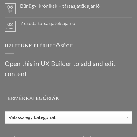
videós
hozzászólás
Bűnügyi krónikák – társasjáték ajánló
06
beszámoló!
a(z)
Nálunk
Konyec
ápr
Nincs
járt
konyha:
hozzászólás
egy
az
a(z)
Híres
orosz
7 csoda társasjáték ajánló
02
Bűnügyi
ember
gasztrotúra
márc
krónikák
!
–
Nincs
–
bejegyzéshez
társasjáték
hozzászólás
társasjáték
a(z)
ajánló
ajánló
7
bejegyzéshez
bejegyzéshez
ÜZLETÜNK ELÉRHETŐSÉGE
csoda
társasjáték
ajánló
bejegyzéshez
Open this in UX Builder to add and edit
content
TERMÉKKATEGÓRIÁK