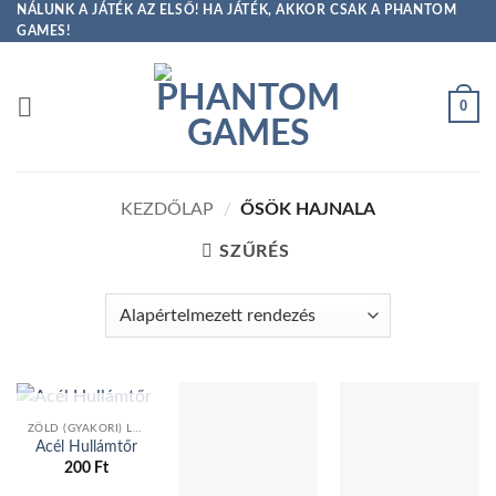
Skip
NÁLUNK A JÁTÉK AZ ELSŐ! HA JÁTÉK, AKKOR CSAK A PHANTOM
GAMES!
to
content
0
KEZDŐLAP
/
ŐSÖK HAJNALA
SZŰRÉS
ELFOGYOTT
ZÖLD (GYAKORI) LAPOK
Acél Hullámtőr
200
Ft