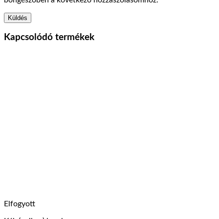
Kapcsolódó termékek
Elfogyott