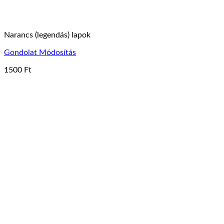
Narancs (legendás) lapok
Gondolat Módosítás
1500
Ft