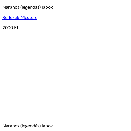
Narancs (legendás) lapok
Reflexek Mestere
2000
Ft
Narancs (legendás) lapok