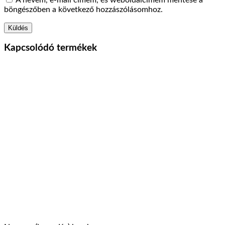
böngészőben a következő hozzászólásomhoz.
Kapcsolódó termékek