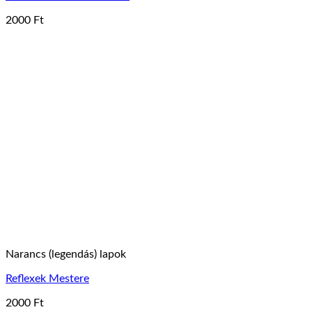
2000
Ft
Narancs (legendás) lapok
Reflexek Mestere
2000
Ft