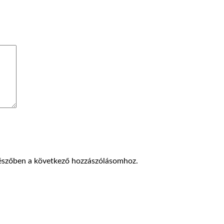
észőben a következő hozzászólásomhoz.