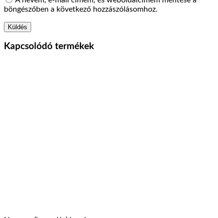
böngészőben a következő hozzászólásomhoz.
Kapcsolódó termékek