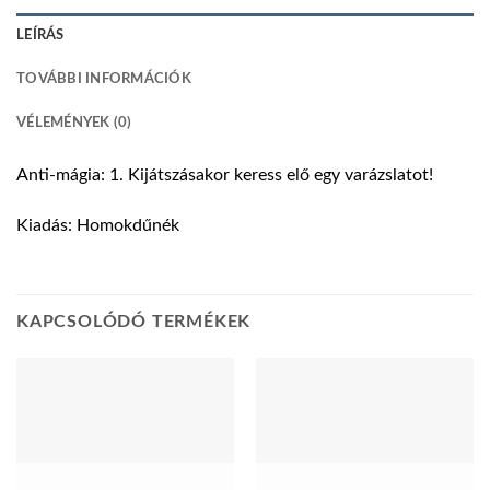
LEÍRÁS
TOVÁBBI INFORMÁCIÓK
VÉLEMÉNYEK (0)
Anti-mágia: 1. Kijátszásakor keress elő egy varázslatot!
Kiadás: Homokdűnék
KAPCSOLÓDÓ TERMÉKEK