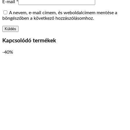
E-mail
*
A nevem, e-mail címem, és weboldalcímem mentése a
böngészőben a következő hozzászólásomhoz.
Kapcsolódó termékek
-40%