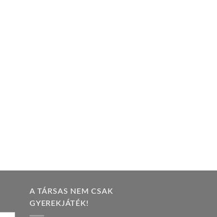
A TÁRSAS NEM CSAK
GYEREKJÁTÉK!