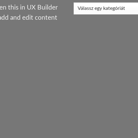
n this in UX Builder
add and edit content